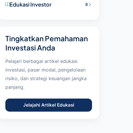
Edukasi Investor
8
Tingkatkan Pemahaman
Investasi Anda
Pelajari berbagai artikel edukasi
investasi, pasar modal, pengelolaan
risiko, dan strategi keuangan jangka
panjang.
Jelajahi Artikel Edukasi