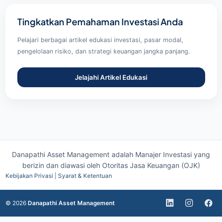
Tingkatkan Pemahaman Investasi Anda
Pelajari berbagai artikel edukasi investasi, pasar modal,
pengelolaan risiko, dan strategi keuangan jangka panjang.
Jelajahi Artikel Edukasi
Danapathi Asset Management adalah Manajer Investasi yang
berizin dan diawasi oleh
Otoritas Jasa Keuangan (OJK)
Kebijakan Privasi
|
Syarat & Ketentuan
© 2026
Danapathi Asset Management