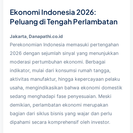
Ekonomi Indonesia 2026:
Peluang di Tengah Perlambatan
Jakarta, Danapathi.co.id
Perekonomian Indonesia memasuki pertengahan
2026 dengan sejumlah sinyal yang menunjukkan
moderasi pertumbuhan ekonomi. Berbagai
indikator, mulai dari konsumsi rumah tangga,
aktivitas manufaktur, hingga kepercayaan pelaku
usaha, mengindikasikan bahwa ekonomi domestik
sedang menghadapi fase penyesuaian. Meski
demikian, perlambatan ekonomi merupakan
bagian dari siklus bisnis yang wajar dan perlu
dipahami secara komprehensif oleh investor.