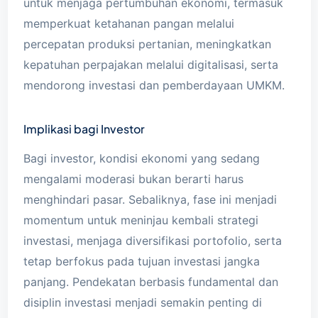
untuk menjaga pertumbuhan ekonomi, termasuk
memperkuat ketahanan pangan melalui
percepatan produksi pertanian, meningkatkan
kepatuhan perpajakan melalui digitalisasi, serta
mendorong investasi dan pemberdayaan UMKM.
Implikasi bagi Investor
Bagi investor, kondisi ekonomi yang sedang
mengalami moderasi bukan berarti harus
menghindari pasar. Sebaliknya, fase ini menjadi
momentum untuk meninjau kembali strategi
investasi, menjaga diversifikasi portofolio, serta
tetap berfokus pada tujuan investasi jangka
panjang. Pendekatan berbasis fundamental dan
disiplin investasi menjadi semakin penting di