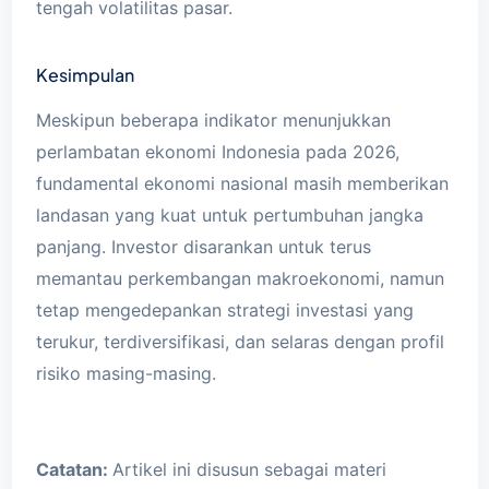
tengah volatilitas pasar.
Kesimpulan
Meskipun beberapa indikator menunjukkan
perlambatan ekonomi Indonesia pada 2026,
fundamental ekonomi nasional masih memberikan
landasan yang kuat untuk pertumbuhan jangka
panjang. Investor disarankan untuk terus
memantau perkembangan makroekonomi, namun
tetap mengedepankan strategi investasi yang
terukur, terdiversifikasi, dan selaras dengan profil
risiko masing-masing.
Catatan:
Artikel ini disusun sebagai materi