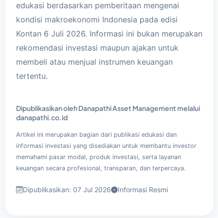
edukasi berdasarkan pemberitaan mengenai
kondisi makroekonomi Indonesia pada edisi
Kontan 6 Juli 2026. Informasi ini bukan merupakan
rekomendasi investasi maupun ajakan untuk
membeli atau menjual instrumen keuangan
tertentu.
Dipublikasikan oleh Danapathi Asset Management melalui
danapathi.co.id
Artikel ini merupakan bagian dari publikasi edukasi dan
informasi investasi yang disediakan untuk membantu investor
memahami pasar modal, produk investasi, serta layanan
keuangan secara profesional, transparan, dan terpercaya.
Dipublikasikan: 07 Jul 2026
Informasi Resmi