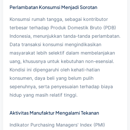
Perlambatan Konsumsi Menjadi Sorotan
Konsumsi rumah tangga, sebagai kontributor
terbesar terhadap Produk Domestik Bruto (PDB)
Indonesia, menunjukkan tanda-tanda perlambatan.
Data transaksi konsumsi mengindikasikan
masyarakat lebih selektif dalam membelanjakan
uang, khususnya untuk kebutuhan non-esensial.
Kondisi ini dipengaruhi oleh kehati-hatian
konsumen, daya beli yang belum pulih
sepenuhnya, serta penyesuaian terhadap biaya
hidup yang masih relatif tinggi.
Aktivitas Manufaktur Mengalami Tekanan
Indikator Purchasing Managers' Index (PMI)