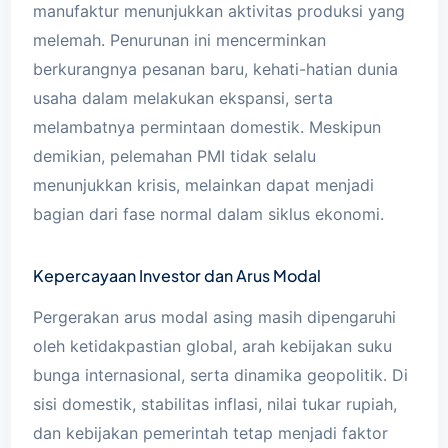
manufaktur menunjukkan aktivitas produksi yang
melemah. Penurunan ini mencerminkan
berkurangnya pesanan baru, kehati-hatian dunia
usaha dalam melakukan ekspansi, serta
melambatnya permintaan domestik. Meskipun
demikian, pelemahan PMI tidak selalu
menunjukkan krisis, melainkan dapat menjadi
bagian dari fase normal dalam siklus ekonomi.
Kepercayaan Investor dan Arus Modal
Pergerakan arus modal asing masih dipengaruhi
oleh ketidakpastian global, arah kebijakan suku
bunga internasional, serta dinamika geopolitik. Di
sisi domestik, stabilitas inflasi, nilai tukar rupiah,
dan kebijakan pemerintah tetap menjadi faktor