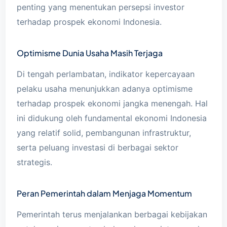
penting yang menentukan persepsi investor
terhadap prospek ekonomi Indonesia.
Optimisme Dunia Usaha Masih Terjaga
Di tengah perlambatan, indikator kepercayaan
pelaku usaha menunjukkan adanya optimisme
terhadap prospek ekonomi jangka menengah. Hal
ini didukung oleh fundamental ekonomi Indonesia
yang relatif solid, pembangunan infrastruktur,
serta peluang investasi di berbagai sektor
strategis.
Peran Pemerintah dalam Menjaga Momentum
Pemerintah terus menjalankan berbagai kebijakan