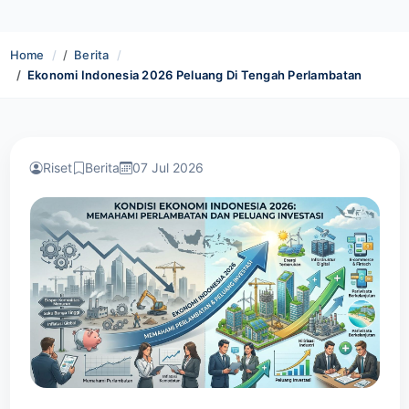
Home
Berita
Ekonomi Indonesia 2026 Peluang Di Tengah Perlambatan
Riset
Berita
07 Jul 2026