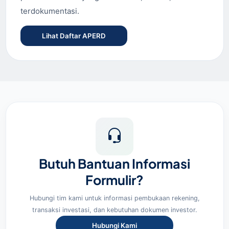
terdokumentasi.
Lihat Daftar APERD
Butuh Bantuan Informasi
Formulir?
Hubungi tim kami untuk informasi pembukaan rekening,
transaksi investasi, dan kebutuhan dokumen investor.
Hubungi Kami