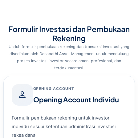
Formulir Investasi dan Pembukaan
Rekening
Unduh formulir pembukaan rekening dan transaksi investasi yang
disediakan oleh Danapathi Asset Management untuk mendukung
proses investasi investor secara aman, profesional, dan
terdokumentasi.
OPENING ACCOUNT
Opening Account Individu
Formulir pembukaan rekening untuk investor
individu sesuai ketentuan administrasi investasi
reksa dana.