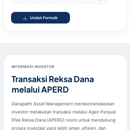
Unduh Formulir
INFORMASI INVESTOR
Transaksi Reksa Dana
melalui APERD
Danapathi Asset Management merekomendasikan
investor melakukan transaksi melalui Agen Penjual
Efek Reksa Dana (APERD) resmi untuk mendukung
proses investasi yang lebih aman, efisien, dan