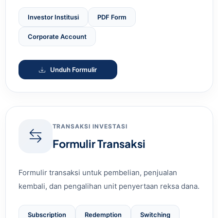
Investor Institusi
PDF Form
Corporate Account
Unduh Formulir
TRANSAKSI INVESTASI
Formulir Transaksi
Formulir transaksi untuk pembelian, penjualan
kembali, dan pengalihan unit penyertaan reksa dana.
Subscription
Redemption
Switching