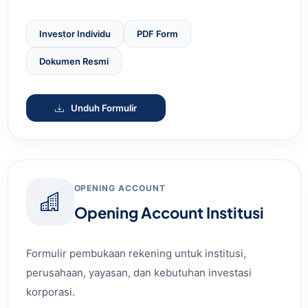
Investor Individu
PDF Form
Dokumen Resmi
Unduh Formulir
OPENING ACCOUNT
Opening Account Institusi
Formulir pembukaan rekening untuk institusi,
perusahaan, yayasan, dan kebutuhan investasi
korporasi.