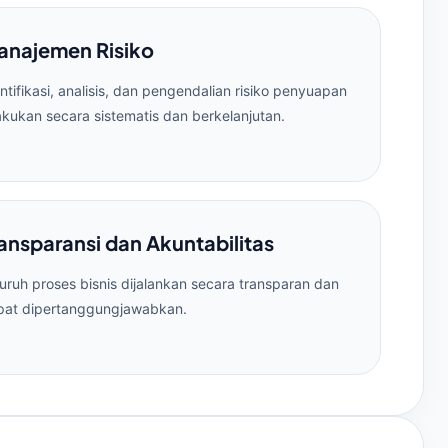
anajemen Risiko
ntifikasi, analisis, dan pengendalian risiko penyuapan
akukan secara sistematis dan berkelanjutan.
ansparansi dan Akuntabilitas
uruh proses bisnis dijalankan secara transparan dan
pat dipertanggungjawabkan.