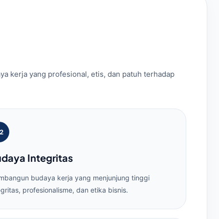
kerja yang profesional, etis, dan patuh terhadap
2
daya Integritas
bangun budaya kerja yang menjunjung tinggi
egritas, profesionalisme, dan etika bisnis.