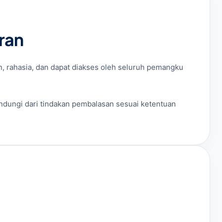
ran
 rahasia, dan dapat diakses oleh seluruh pemangku
ilindungi dari tindakan pembalasan sesuai ketentuan