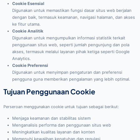
Cookie Esensial
Digunakan untuk memastikan fungsi dasar situs web berjalan
dengan baik, termasuk keamanan, navigasi halaman, dan akses
ke fitur utama.
Cookie Analitik
Digunakan untuk mengumpulkan informasi statistik terkait
penggunaan situs web, seperti jumlah pengunjung dan pola
akses, termasuk melalui layanan pihak ketiga seperti Google
Analytics.
Cookie Preferensi
Digunakan untuk menyimpan pengaturan dan preferensi
pengguna guna memberikan pengalaman yang lebih optimal.
Tujuan Penggunaan Cookie
Perseroan menggunakan cookie untuk tujuan sebagai berikut:
Menjaga keamanan dan stabilitas sistem
Menganalisis performa dan penggunaan situs web
Meningkatkan kualitas layanan dan konten
Memenuhi kewajiban kepatuhan dan regulasi