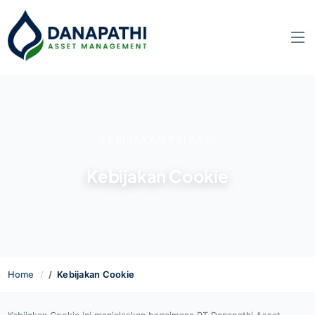
KEBIJAKAN PRIVASI
Kebijakan Cookie
Home
Kebijakan Cookie