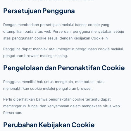
Persetujuan Pengguna
Dengan memberikan persetujuan melalui banner cookie yang
ditampilkan pada situs web Perseroan, pengguna menyatakan setuju
atas penggunaan cookie sesuai dengan Kebijakan Cookie ini.
Pengguna dapat menolak atau mengatur penggunaan cookie melalui
pengaturan browser masing-masing.
Pengelolaan dan Penonaktifan Cookie
Pengguna memiliki hak untuk mengelola, membatasi, atau
menonaktifkan cookie melalui pengaturan browser.
Perlu diperhatikan bahwa penonaktifan cookie tertentu dapat
memengaruhi fungsi dan kenyamanan dalam mengakses situs web
Perseroan.
Perubahan Kebijakan Cookie