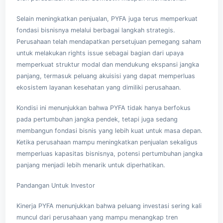
Selain meningkatkan penjualan, PYFA juga terus memperkuat
fondasi bisnisnya melalui berbagai langkah strategis.
Perusahaan telah mendapatkan persetujuan pemegang saham
untuk melakukan rights issue sebagai bagian dari upaya
memperkuat struktur modal dan mendukung ekspansi jangka
panjang, termasuk peluang akuisisi yang dapat memperluas
ekosistem layanan kesehatan yang dimiliki perusahaan.
Kondisi ini menunjukkan bahwa PYFA tidak hanya berfokus
pada pertumbuhan jangka pendek, tetapi juga sedang
membangun fondasi bisnis yang lebih kuat untuk masa depan.
Ketika perusahaan mampu meningkatkan penjualan sekaligus
memperluas kapasitas bisnisnya, potensi pertumbuhan jangka
panjang menjadi lebih menarik untuk diperhatikan.
Pandangan Untuk Investor
Kinerja PYFA menunjukkan bahwa peluang investasi sering kali
muncul dari perusahaan yang mampu menangkap tren