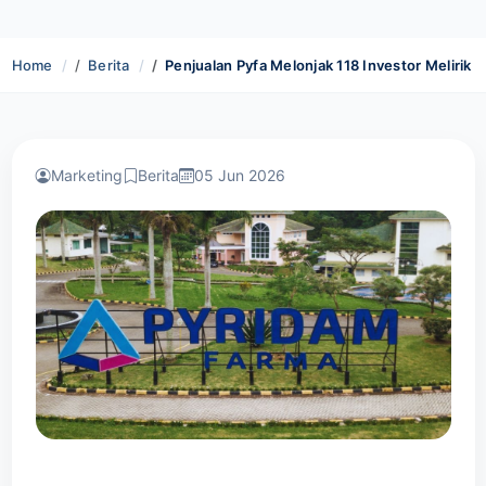
Home
Berita
Penjualan Pyfa Melonjak 118 Investor Melirik
Marketing
Berita
05 Jun 2026