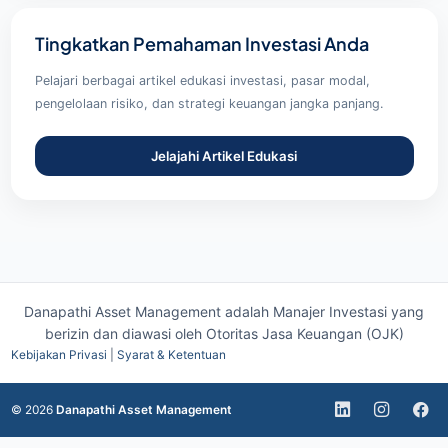
Tingkatkan Pemahaman Investasi Anda
Pelajari berbagai artikel edukasi investasi, pasar modal,
pengelolaan risiko, dan strategi keuangan jangka panjang.
Jelajahi Artikel Edukasi
Danapathi Asset Management adalah Manajer Investasi yang
berizin dan diawasi oleh
Otoritas Jasa Keuangan (OJK)
Kebijakan Privasi
|
Syarat & Ketentuan
© 2026
Danapathi Asset Management