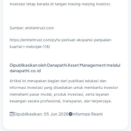
investasi tetap berada di tangan masing-masing investor.
Sumber:
emitentrust.com
https://emitentrust.com/pyfa-perkuat-ekspansi-penjualan-
kuartal-i-melonjak-118/
Dipublikasikan oleh Danapathi Asset Management melalui
danapathi.co.id
Artikel ini merupakan bagian dari publikasi edukasi dan
informasi investasi yang disediakan untuk membantu investor
memahami pasar modal, produk investasi, serta layanan
keuangan secara profesional, transparan, dan terpercaya.
Dipublikasikan: 05 Jun 2026
Informasi Resmi