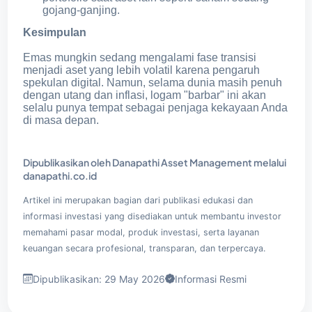
gojang-ganjing.
Kesimpulan
Emas mungkin sedang mengalami fase transisi
menjadi aset yang lebih volatil karena pengaruh
spekulan digital. Namun, selama dunia masih penuh
dengan utang dan inflasi, logam "barbar" ini akan
selalu punya tempat sebagai penjaga kekayaan Anda
di masa depan.
Dipublikasikan oleh Danapathi Asset Management melalui
danapathi.co.id
Artikel ini merupakan bagian dari publikasi edukasi dan
informasi investasi yang disediakan untuk membantu investor
memahami pasar modal, produk investasi, serta layanan
keuangan secara profesional, transparan, dan terpercaya.
Dipublikasikan: 29 May 2026
Informasi Resmi