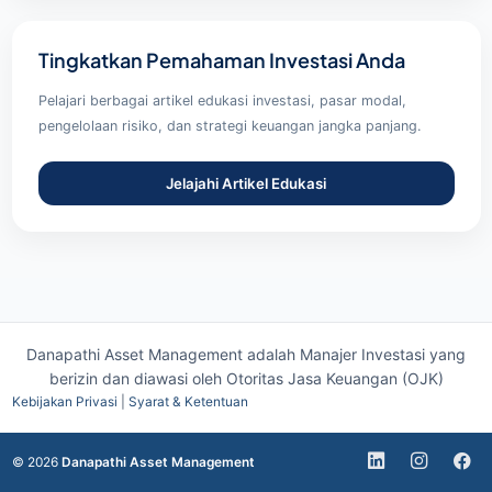
Tingkatkan Pemahaman Investasi Anda
Pelajari berbagai artikel edukasi investasi, pasar modal,
pengelolaan risiko, dan strategi keuangan jangka panjang.
Jelajahi Artikel Edukasi
Danapathi Asset Management adalah Manajer Investasi yang
berizin dan diawasi oleh
Otoritas Jasa Keuangan (OJK)
Kebijakan Privasi
|
Syarat & Ketentuan
© 2026
Danapathi Asset Management