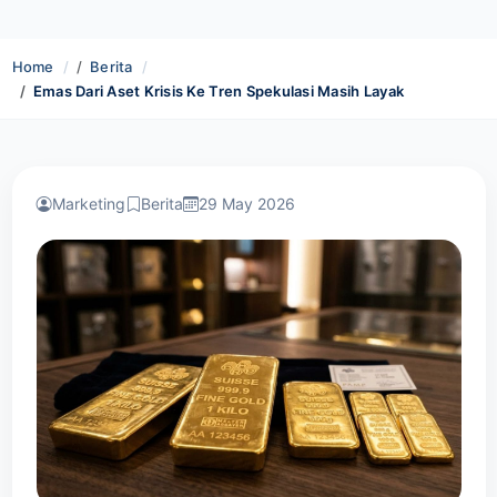
Home
Berita
Emas Dari Aset Krisis Ke Tren Spekulasi Masih Layak
Marketing
Berita
29 May 2026