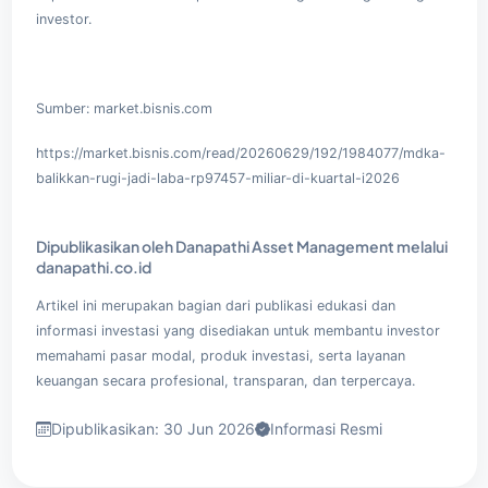
investor.
Sumber:
market.bisnis.com
https://market.bisnis.com/read/20260629/192/1984077/mdka-
balikkan-rugi-jadi-laba-rp97457-miliar-di-kuartal-i2026
Dipublikasikan oleh Danapathi Asset Management melalui
danapathi.co.id
Artikel ini merupakan bagian dari publikasi edukasi dan
informasi investasi yang disediakan untuk membantu investor
memahami pasar modal, produk investasi, serta layanan
keuangan secara profesional, transparan, dan terpercaya.
Dipublikasikan: 30 Jun 2026
Informasi Resmi