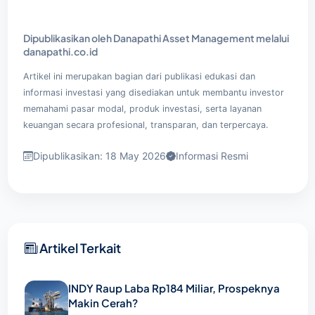
Dipublikasikan oleh Danapathi Asset Management melalui
danapathi.co.id
Artikel ini merupakan bagian dari publikasi edukasi dan
informasi investasi yang disediakan untuk membantu investor
memahami pasar modal, produk investasi, serta layanan
keuangan secara profesional, transparan, dan terpercaya.
Dipublikasikan: 18 May 2026
Informasi Resmi
Artikel Terkait
INDY Raup Laba Rp184 Miliar, Prospeknya
Makin Cerah?