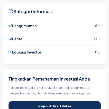
Kategori Informasi
Pengumuman
5
Berita
77
Edukasi Investor
8
Tingkatkan Pemahaman Investasi Anda
Pelajari berbagai artikel edukasi investasi, pasar modal,
pengelolaan risiko, dan strategi keuangan jangka panjang.
Jelajahi Artikel Edukasi