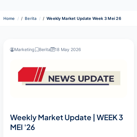
Home
Berita
Weekly Market Update Week 3 Mei 26
Marketing
Berita
18 May 2026
Weekly Market Update | WEEK 3
MEI '26