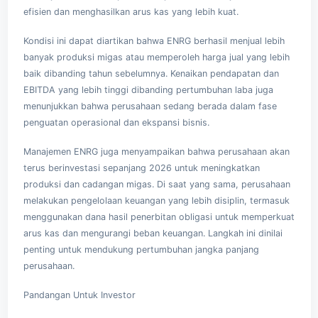
efisien dan menghasilkan arus kas yang lebih kuat.
Kondisi ini dapat diartikan bahwa ENRG berhasil menjual lebih
banyak produksi migas atau memperoleh harga jual yang lebih
baik dibanding tahun sebelumnya. Kenaikan pendapatan dan
EBITDA yang lebih tinggi dibanding pertumbuhan laba juga
menunjukkan bahwa perusahaan sedang berada dalam fase
penguatan operasional dan ekspansi bisnis.
Manajemen ENRG juga menyampaikan bahwa perusahaan akan
terus berinvestasi sepanjang 2026 untuk meningkatkan
produksi dan cadangan migas. Di saat yang sama, perusahaan
melakukan pengelolaan keuangan yang lebih disiplin, termasuk
menggunakan dana hasil penerbitan obligasi untuk memperkuat
arus kas dan mengurangi beban keuangan. Langkah ini dinilai
penting untuk mendukung pertumbuhan jangka panjang
perusahaan.
Pandangan Untuk Investor