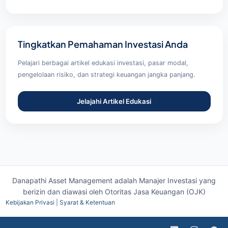
Tingkatkan Pemahaman Investasi Anda
Pelajari berbagai artikel edukasi investasi, pasar modal,
pengelolaan risiko, dan strategi keuangan jangka panjang.
Jelajahi Artikel Edukasi
Danapathi Asset Management adalah Manajer Investasi yang
berizin dan diawasi oleh
Otoritas Jasa Keuangan (OJK)
Kebijakan Privasi
|
Syarat & Ketentuan