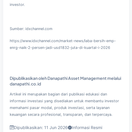
investor.
Sumber:
idxchannel.com
https://www.idxchannel.com/market-news/laba-bersih-emp-
enrg-naik-2-persen-jadi-usd1832-juta-di-kuartal-i-2026
Dipublikasikan oleh Danapathi Asset Management melalui
danapathi.co.id
Artikel ini merupakan bagian dari publikasi edukasi dan
informasi investasi yang disediakan untuk membantu investor
memahami pasar modal, produk investasi, serta layanan
keuangan secara profesional, transparan, dan terpercaya.
Dipublikasikan: 11 Jun 2026
Informasi Resmi