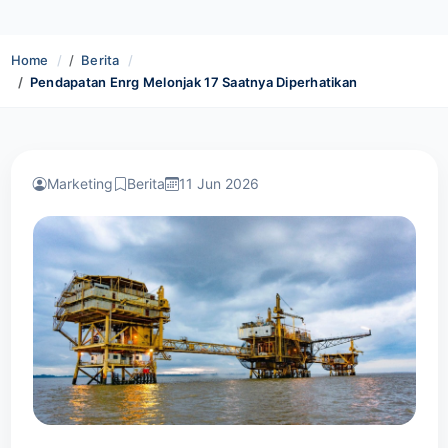
Home
Berita
Pendapatan Enrg Melonjak 17 Saatnya Diperhatikan
Marketing
Berita
11 Jun 2026