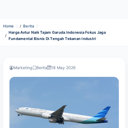
Home
Berita
Harga Avtur Naik Tajam Garuda Indonesia Fokus Jaga
Fundamental Bisnis Di Tengah Tekanan Industri
Marketing
Berita
18 May 2026