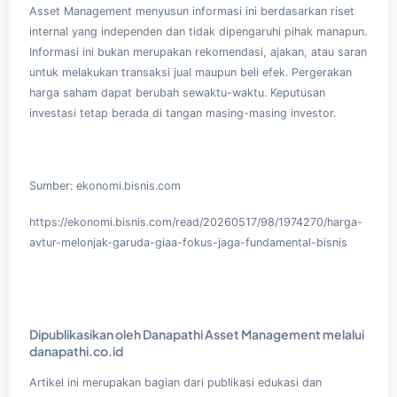
Asset Management menyusun informasi ini berdasarkan riset
internal yang independen dan tidak dipengaruhi pihak manapun.
Informasi ini bukan merupakan rekomendasi, ajakan, atau saran
untuk melakukan transaksi jual maupun beli efek. Pergerakan
harga saham dapat berubah sewaktu-waktu. Keputusan
investasi tetap berada di tangan masing-masing investor.
Sumber:
ekonomi.bisnis.com
https://ekonomi.bisnis.com/read/20260517/98/1974270/harga-
avtur-melonjak-garuda-giaa-fokus-jaga-fundamental-bisnis
Dipublikasikan oleh Danapathi Asset Management melalui
danapathi.co.id
Artikel ini merupakan bagian dari publikasi edukasi dan