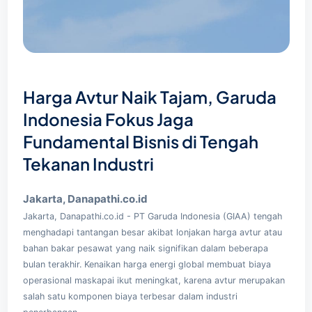
Harga Avtur Naik Tajam, Garuda
Indonesia Fokus Jaga
Fundamental Bisnis di Tengah
Tekanan Industri
Jakarta, Danapathi.co.id
Jakarta,
Danapathi.co.id
- PT Garuda Indonesia (GIAA) tengah
menghadapi tantangan besar akibat lonjakan harga avtur atau
bahan bakar pesawat yang naik signifikan dalam beberapa
bulan terakhir. Kenaikan harga energi global membuat biaya
operasional maskapai ikut meningkat, karena avtur merupakan
salah satu komponen biaya terbesar dalam industri