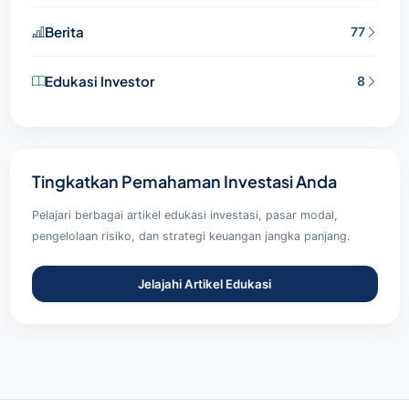
Berita
77
Edukasi Investor
8
Tingkatkan Pemahaman Investasi Anda
Pelajari berbagai artikel edukasi investasi, pasar modal,
pengelolaan risiko, dan strategi keuangan jangka panjang.
Jelajahi Artikel Edukasi