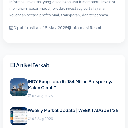
informasi investasi yang disediakan untuk membantu investor
memahami pasar modal, produk investasi, serta layanan
keuangan secara profesional, transparan, dan terpercaya.
Dipublikasikan: 18 May 2026
Informasi Resmi
Artikel Terkait
INDY Raup Laba Rp184 Miliar, Prospeknya
Makin Cerah?
05 Aug 2026
Weekly Market Update | WEEK 1 AUGUST'26
03 Aug 2026