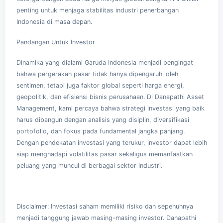
penting untuk menjaga stabilitas industri penerbangan
Indonesia di masa depan.
Pandangan Untuk Investor
Dinamika yang dialami Garuda Indonesia menjadi pengingat
bahwa pergerakan pasar tidak hanya dipengaruhi oleh
sentimen, tetapi juga faktor global seperti harga energi,
geopolitik, dan efisiensi bisnis perusahaan. Di
Danapathi Asset
Management
, kami percaya bahwa strategi investasi yang baik
harus dibangun dengan analisis yang disiplin, diversifikasi
portofolio, dan fokus pada fundamental jangka panjang.
Dengan pendekatan investasi yang terukur, investor dapat lebih
siap menghadapi volatilitas pasar sekaligus memanfaatkan
peluang yang muncul di berbagai sektor industri.
Disclaimer: Investasi saham memiliki risiko dan sepenuhnya
menjadi tanggung jawab masing-masing investor. Danapathi