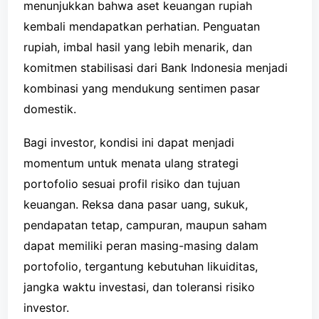
menunjukkan bahwa aset keuangan rupiah
kembali mendapatkan perhatian. Penguatan
rupiah, imbal hasil yang lebih menarik, dan
komitmen stabilisasi dari Bank Indonesia menjadi
kombinasi yang mendukung sentimen pasar
domestik.
Bagi investor, kondisi ini dapat menjadi
momentum untuk menata ulang strategi
portofolio sesuai profil risiko dan tujuan
keuangan. Reksa dana pasar uang, sukuk,
pendapatan tetap, campuran, maupun saham
dapat memiliki peran masing-masing dalam
portofolio, tergantung kebutuhan likuiditas,
jangka waktu investasi, dan toleransi risiko
investor.