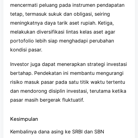
mencermati peluang pada instrumen pendapatan
tetap, termasuk sukuk dan obligasi, seiring
meningkatnya daya tarik aset rupiah. Ketiga,
melakukan diversifikasi lintas kelas aset agar
portofolio lebih siap menghadapi perubahan
kondisi pasar.
Investor juga dapat menerapkan strategi investasi
bertahap. Pendekatan ini membantu mengurangi
risiko masuk pasar pada satu titik waktu tertentu
dan mendorong disiplin investasi, terutama ketika
pasar masih bergerak fluktuatif.
Kesimpulan
Kembalinya dana asing ke SRBI dan SBN