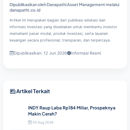
Dipublikasikan oleh Danapathi Asset Management melalui
danapathi.co.id
Artikel ini merupakan bagian dari publikasi edukasi dan
informasi investasi yang disediakan untuk membantu investor
memahami pasar modal, produk investasi, serta layanan
keuangan secara profesional, transparan, dan terpercaya.
Dipublikasikan: 12 Jun 2026
Informasi Resmi
Artikel Terkait
INDY Raup Laba Rp184 Miliar, Prospeknya
Makin Cerah?
05 Aug 2026