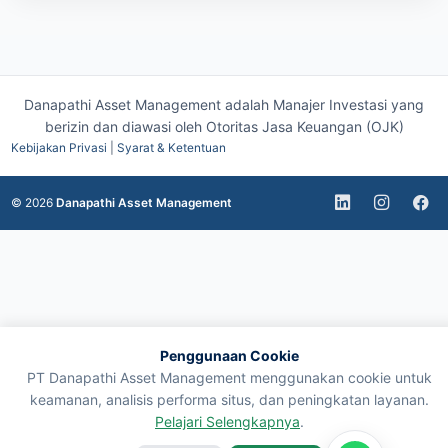
Danapathi Asset Management adalah Manajer Investasi yang
berizin dan diawasi oleh
Otoritas Jasa Keuangan (OJK)
Kebijakan Privasi
|
Syarat & Ketentuan
© 2026
Danapathi Asset Management
Penggunaan Cookie
PT Danapathi Asset Management menggunakan cookie untuk
keamanan, analisis performa situs, dan peningkatan layanan.
Pelajari Selengkapnya
.