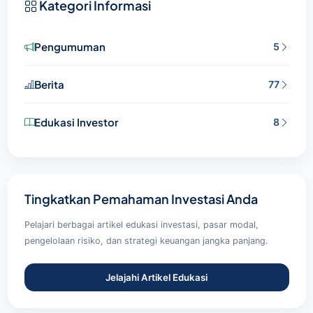
Kategori Informasi
Pengumuman
5
Berita
77
Edukasi Investor
8
Tingkatkan Pemahaman Investasi Anda
Pelajari berbagai artikel edukasi investasi, pasar modal,
pengelolaan risiko, dan strategi keuangan jangka panjang.
Jelajahi Artikel Edukasi