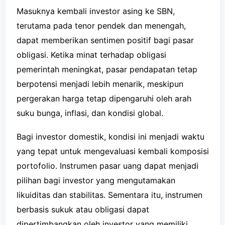
Masuknya kembali investor asing ke SBN,
terutama pada tenor pendek dan menengah,
dapat memberikan sentimen positif bagi pasar
obligasi. Ketika minat terhadap obligasi
pemerintah meningkat, pasar pendapatan tetap
berpotensi menjadi lebih menarik, meskipun
pergerakan harga tetap dipengaruhi oleh arah
suku bunga, inflasi, dan kondisi global.
Bagi investor domestik, kondisi ini menjadi waktu
yang tepat untuk mengevaluasi kembali komposisi
portofolio. Instrumen pasar uang dapat menjadi
pilihan bagi investor yang mengutamakan
likuiditas dan stabilitas. Sementara itu, instrumen
berbasis sukuk atau obligasi dapat
dipertimbangkan oleh investor yang memiliki