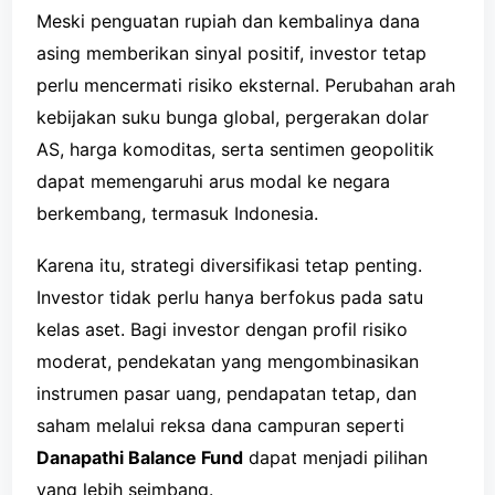
Meski penguatan rupiah dan kembalinya dana
asing memberikan sinyal positif, investor tetap
perlu mencermati risiko eksternal. Perubahan arah
kebijakan suku bunga global, pergerakan dolar
AS, harga komoditas, serta sentimen geopolitik
dapat memengaruhi arus modal ke negara
berkembang, termasuk Indonesia.
Karena itu, strategi diversifikasi tetap penting.
Investor tidak perlu hanya berfokus pada satu
kelas aset. Bagi investor dengan profil risiko
moderat, pendekatan yang mengombinasikan
instrumen pasar uang, pendapatan tetap, dan
saham melalui reksa dana campuran seperti
Danapathi Balance Fund
dapat menjadi pilihan
yang lebih seimbang.