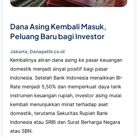
Dana Asing Kembali Masuk,
Peluang Baru bagi Investor
Jakarta, Danapathi.co.id
Kembalinya aliran dana asing ke pasar keuangan
domestik menjadi sinyal positif bagi pasar
Indonesia. Setelah Bank Indonesia menaikkan BI-
Rate menjadi 5,50% dan memperkuat daya tarik
instrumen keuangan rupiah, investor asing mulai
kembali menunjukkan minat terhadap aset
domestik, terutama Sekuritas Rupiah Bank
Indonesia atau SRBI dan Surat Berharga Negara
atau SBN.