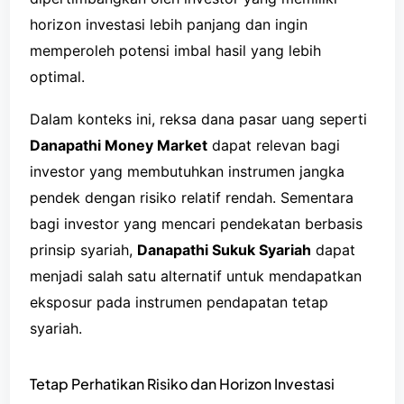
horizon investasi lebih panjang dan ingin
memperoleh potensi imbal hasil yang lebih
optimal.
Dalam konteks ini, reksa dana pasar uang seperti
Danapathi Money Market
dapat relevan bagi
investor yang membutuhkan instrumen jangka
pendek dengan risiko relatif rendah. Sementara
bagi investor yang mencari pendekatan berbasis
prinsip syariah,
Danapathi Sukuk Syariah
dapat
menjadi salah satu alternatif untuk mendapatkan
eksposur pada instrumen pendapatan tetap
syariah.
Tetap Perhatikan Risiko dan Horizon Investasi