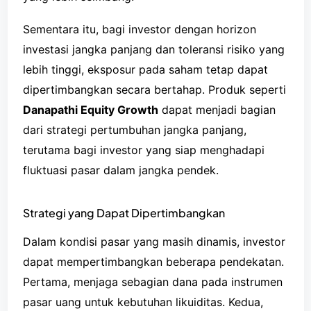
Sementara itu, bagi investor dengan horizon
investasi jangka panjang dan toleransi risiko yang
lebih tinggi, eksposur pada saham tetap dapat
dipertimbangkan secara bertahap. Produk seperti
Danapathi Equity Growth
dapat menjadi bagian
dari strategi pertumbuhan jangka panjang,
terutama bagi investor yang siap menghadapi
fluktuasi pasar dalam jangka pendek.
Strategi yang Dapat Dipertimbangkan
Dalam kondisi pasar yang masih dinamis, investor
dapat mempertimbangkan beberapa pendekatan.
Pertama, menjaga sebagian dana pada instrumen
pasar uang untuk kebutuhan likuiditas. Kedua,