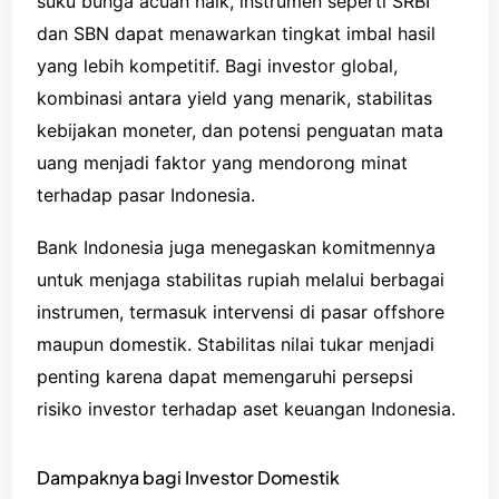
suku bunga acuan naik, instrumen seperti SRBI
dan SBN dapat menawarkan tingkat imbal hasil
yang lebih kompetitif. Bagi investor global,
kombinasi antara yield yang menarik, stabilitas
kebijakan moneter, dan potensi penguatan mata
uang menjadi faktor yang mendorong minat
terhadap pasar Indonesia.
Bank Indonesia juga menegaskan komitmennya
untuk menjaga stabilitas rupiah melalui berbagai
instrumen, termasuk intervensi di pasar offshore
maupun domestik. Stabilitas nilai tukar menjadi
penting karena dapat memengaruhi persepsi
risiko investor terhadap aset keuangan Indonesia.
Dampaknya bagi Investor Domestik