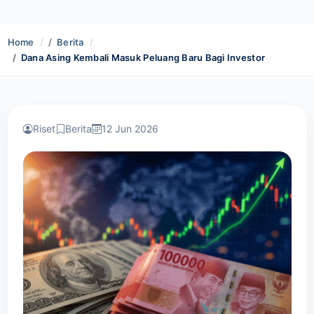
Home
Berita
Dana Asing Kembali Masuk Peluang Baru Bagi Investor
Riset
Berita
12 Jun 2026