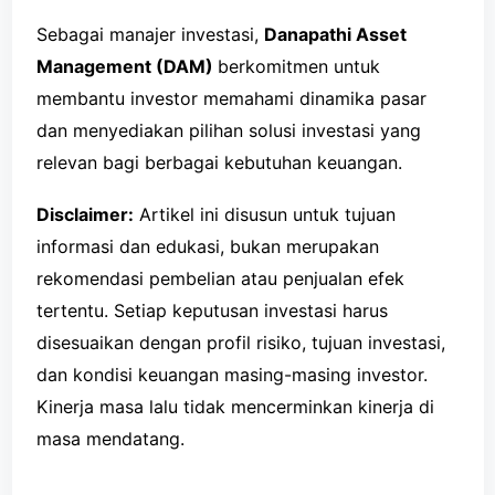
Sebagai manajer investasi,
Danapathi Asset
Management (DAM)
berkomitmen untuk
membantu investor memahami dinamika pasar
dan menyediakan pilihan solusi investasi yang
relevan bagi berbagai kebutuhan keuangan.
Disclaimer:
Artikel ini disusun untuk tujuan
informasi dan edukasi, bukan merupakan
rekomendasi pembelian atau penjualan efek
tertentu. Setiap keputusan investasi harus
disesuaikan dengan profil risiko, tujuan investasi,
dan kondisi keuangan masing-masing investor.
Kinerja masa lalu tidak mencerminkan kinerja di
masa mendatang.