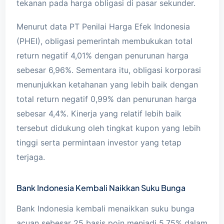
tekanan pada harga obligasi di pasar sekunder.
Menurut data PT Penilai Harga Efek Indonesia
(PHEI), obligasi pemerintah membukukan total
return negatif 4,01% dengan penurunan harga
sebesar 6,96%. Sementara itu, obligasi korporasi
menunjukkan ketahanan yang lebih baik dengan
total return negatif 0,99% dan penurunan harga
sebesar 4,4%. Kinerja yang relatif lebih baik
tersebut didukung oleh tingkat kupon yang lebih
tinggi serta permintaan investor yang tetap
terjaga.
Bank Indonesia Kembali Naikkan Suku Bunga
Bank Indonesia kembali menaikkan suku bunga
acuan sebesar 25 basis poin menjadi 5,75% dalam