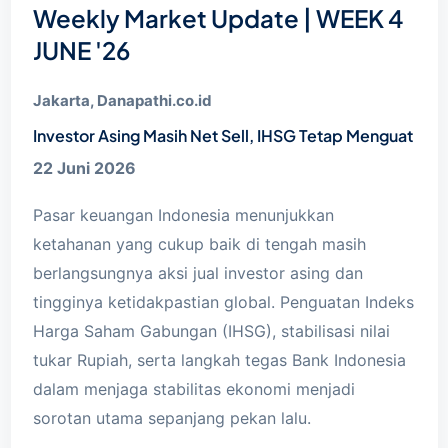
Weekly Market Update | WEEK 4
JUNE '26
Jakarta, Danapathi.co.id
Investor Asing Masih Net Sell, IHSG Tetap Menguat
22 Juni 2026
Pasar keuangan Indonesia menunjukkan
ketahanan yang cukup baik di tengah masih
berlangsungnya aksi jual investor asing dan
tingginya ketidakpastian global. Penguatan Indeks
Harga Saham Gabungan (IHSG), stabilisasi nilai
tukar Rupiah, serta langkah tegas Bank Indonesia
dalam menjaga stabilitas ekonomi menjadi
sorotan utama sepanjang pekan lalu.