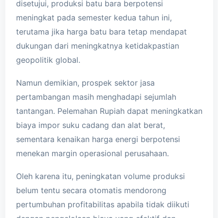
disetujui, produksi batu bara berpotensi
meningkat pada semester kedua tahun ini,
terutama jika harga batu bara tetap mendapat
dukungan dari meningkatnya ketidakpastian
geopolitik global.
Namun demikian, prospek sektor jasa
pertambangan masih menghadapi sejumlah
tantangan. Pelemahan Rupiah dapat meningkatkan
biaya impor suku cadang dan alat berat,
sementara kenaikan harga energi berpotensi
menekan margin operasional perusahaan.
Oleh karena itu, peningkatan volume produksi
belum tentu secara otomatis mendorong
pertumbuhan profitabilitas apabila tidak diikuti