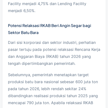
Facility menjadi 4,75% dan Lending Facility
menjadi 6,50%.
Potensi Relaksasi RKAB Beri Angin Segar bagi
Sektor Batu Bara
Dari sisi korporasi dan sektor industri, perhatian
pasar tertuju pada potensi relaksasi Rencana Kerja
dan Anggaran Biaya (RKAB) tahun 2026 yang
tengah dipertimbangkan pemerintah.
Sebelumnya, pemerintah menetapkan target
produksi batu bara nasional sebesar 600 juta ton
pada tahun 2026, lebih rendah sekitar 24%
dibandingkan realisasi produksi tahun 2025 yang
mencapai 790 juta ton. Apabila relaksasi RKAB