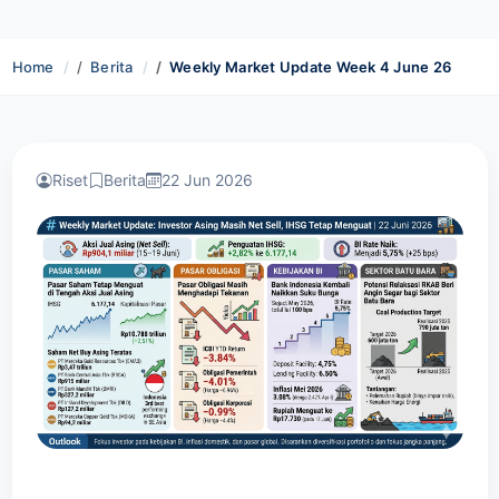
Home
Berita
Weekly Market Update Week 4 June 26
Riset
Berita
22 Jun 2026