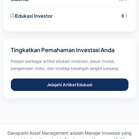
Edukasi Investor
8
Tingkatkan Pemahaman Investasi Anda
Pelajari berbagai artikel edukasi investasi, pasar modal,
pengelolaan risiko, dan strategi keuangan jangka panjang.
Jelajahi Artikel Edukasi
Danapathi Asset Management adalah Manajer Investasi yang