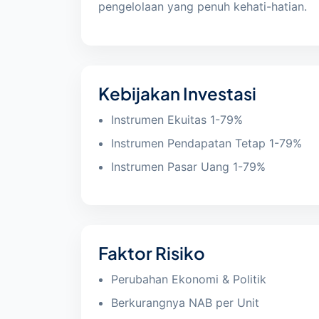
pengelolaan yang penuh kehati-hatian.
Kebijakan Investasi
Instrumen Ekuitas 1-79%
Instrumen Pendapatan Tetap 1-79%
Instrumen Pasar Uang 1-79%
Faktor Risiko
Perubahan Ekonomi & Politik
Berkurangnya NAB per Unit