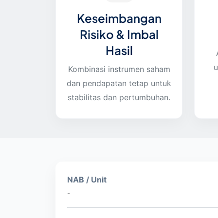
Keseimbangan
Risiko & Imbal
Hasil
u
Kombinasi instrumen saham
dan pendapatan tetap untuk
stabilitas dan pertumbuhan.
NAB / Unit
-