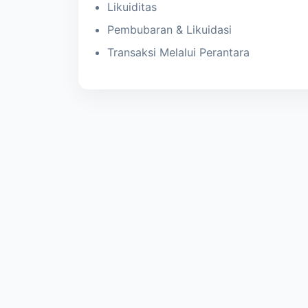
Likuiditas
Pembubaran & Likuidasi
Transaksi Melalui Perantara