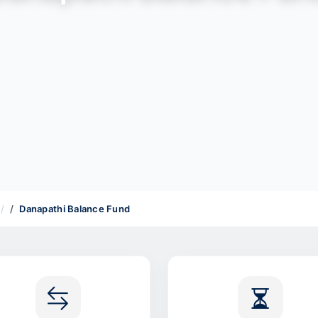
Danapathi Balance Fund