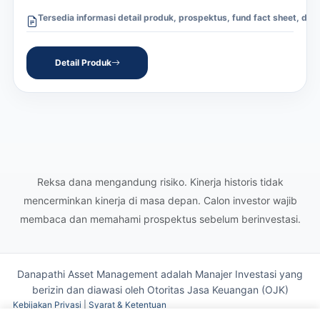
Tersedia informasi detail produk, prospektus, fund fact sheet, dan 
Detail Produk
Reksa dana mengandung risiko. Kinerja historis tidak
mencerminkan kinerja di masa depan. Calon investor wajib
membaca dan memahami prospektus sebelum berinvestasi.
Danapathi Asset Management adalah Manajer Investasi yang
berizin dan diawasi oleh
Otoritas Jasa Keuangan (OJK)
Kebijakan Privasi
|
Syarat & Ketentuan