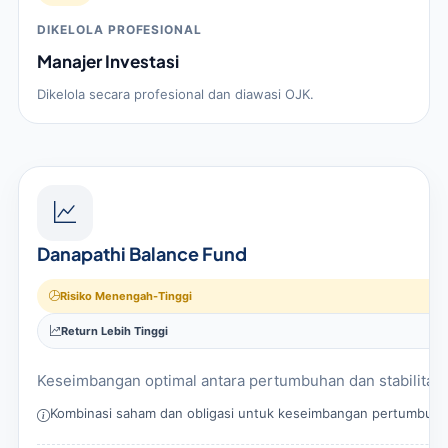
DIKELOLA PROFESIONAL
Manajer Investasi
Dikelola secara profesional dan diawasi OJK.
Danapathi Balance Fund
Risiko Menengah-Tinggi
Return Lebih Tinggi
Keseimbangan optimal antara pertumbuhan dan stabilitas.
Kombinasi saham dan obligasi untuk keseimbangan pertumbuhan 