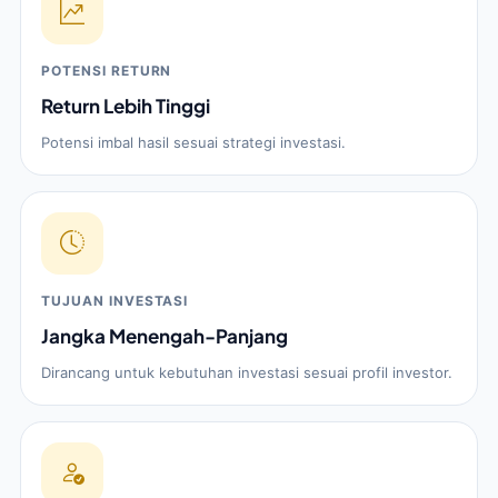
POTENSI RETURN
Return Lebih Tinggi
Potensi imbal hasil sesuai strategi investasi.
TUJUAN INVESTASI
Jangka Menengah-Panjang
Dirancang untuk kebutuhan investasi sesuai profil investor.