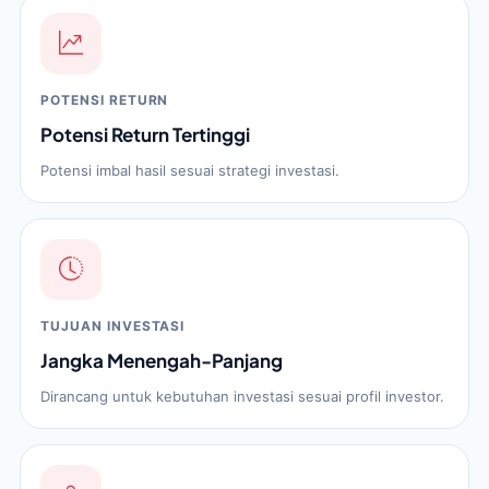
POTENSI RETURN
Potensi Return Tertinggi
Potensi imbal hasil sesuai strategi investasi.
TUJUAN INVESTASI
Jangka Menengah-Panjang
Dirancang untuk kebutuhan investasi sesuai profil investor.