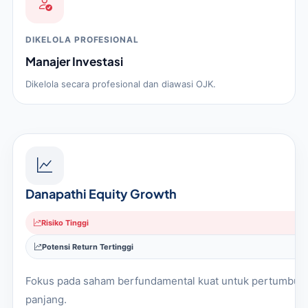
DIKELOLA PROFESIONAL
Manajer Investasi
Dikelola secara profesional dan diawasi OJK.
Danapathi Equity Growth
Risiko Tinggi
Potensi Return Tertinggi
Fokus pada saham berfundamental kuat untuk pertumbuh
panjang.