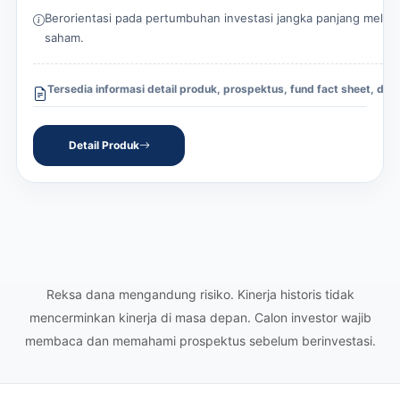
Berorientasi pada pertumbuhan investasi jangka panjang melalu
saham.
Tersedia informasi detail produk, prospektus, fund fact sheet, dan 
Detail Produk
Reksa dana mengandung risiko. Kinerja historis tidak
mencerminkan kinerja di masa depan. Calon investor wajib
membaca dan memahami prospektus sebelum berinvestasi.