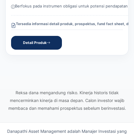
Berfokus pada instrumen obligasi untuk potensi pendapatan yang
Tersedia informasi detail produk, prospektus, fund fact sheet, dan 
Detail Produk
Reksa dana mengandung risiko. Kinerja historis tidak
mencerminkan kinerja di masa depan. Calon investor wajib
membaca dan memahami prospektus sebelum berinvestasi.
Danapathi Asset Management adalah Manajer Investasi yang