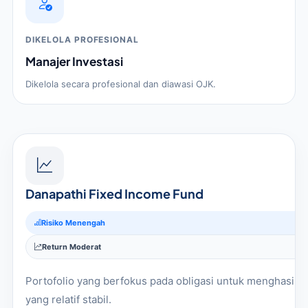
DIKELOLA PROFESIONAL
Manajer Investasi
Dikelola secara profesional dan diawasi OJK.
Danapathi Fixed Income Fund
Risiko Menengah
Return Moderat
Portofolio yang berfokus pada obligasi untuk menghasilk
yang relatif stabil.