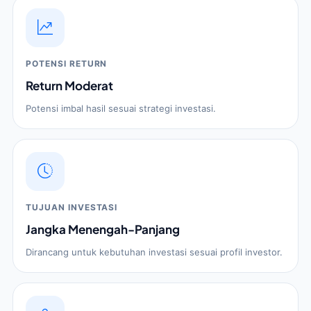
POTENSI RETURN
Return Moderat
Potensi imbal hasil sesuai strategi investasi.
TUJUAN INVESTASI
Jangka Menengah-Panjang
Dirancang untuk kebutuhan investasi sesuai profil investor.