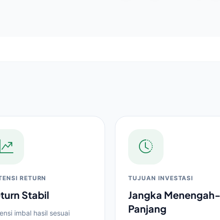
TENSI RETURN
TUJUAN INVESTASI
turn Stabil
Jangka Menengah
Panjang
ensi imbal hasil sesuai