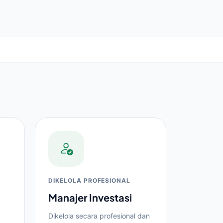
DIKELOLA PROFESIONAL
-
Manajer Investasi
Dikelola secara profesional dan