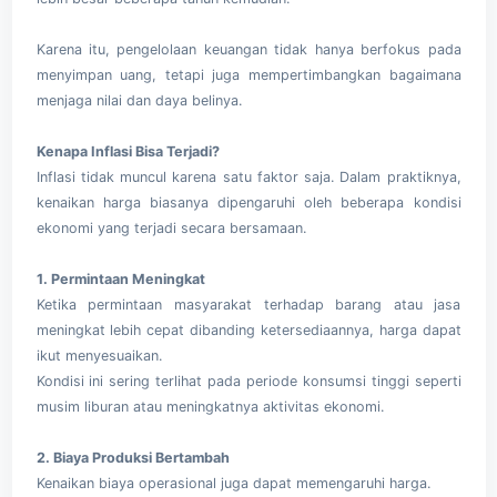
Karena itu, pengelolaan keuangan tidak hanya berfokus pada
menyimpan uang, tetapi juga mempertimbangkan bagaimana
menjaga nilai dan daya belinya.
Kenapa Inflasi Bisa Terjadi?
Inflasi tidak muncul karena satu faktor saja. Dalam praktiknya,
kenaikan harga biasanya dipengaruhi oleh beberapa kondisi
ekonomi yang terjadi secara bersamaan.
1. Permintaan Meningkat
Ketika permintaan masyarakat terhadap barang atau jasa
meningkat lebih cepat dibanding ketersediaannya, harga dapat
ikut menyesuaikan.
Kondisi ini sering terlihat pada periode konsumsi tinggi seperti
musim liburan atau meningkatnya aktivitas ekonomi.
2. Biaya Produksi Bertambah
Kenaikan biaya operasional juga dapat memengaruhi harga.