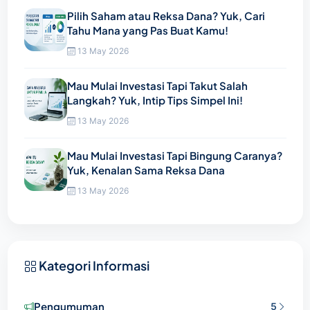
Pilih Saham atau Reksa Dana? Yuk, Cari
Tahu Mana yang Pas Buat Kamu!
13 May 2026
Mau Mulai Investasi Tapi Takut Salah
Langkah? Yuk, Intip Tips Simpel Ini!
13 May 2026
Mau Mulai Investasi Tapi Bingung Caranya?
Yuk, Kenalan Sama Reksa Dana
13 May 2026
Kategori Informasi
Pengumuman
5