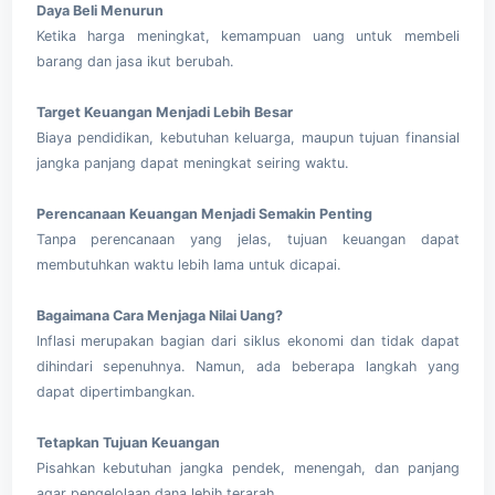
Daya Beli Menurun
Ketika harga meningkat, kemampuan uang untuk membeli
barang dan jasa ikut berubah.
Target Keuangan Menjadi Lebih Besar
Biaya pendidikan, kebutuhan keluarga, maupun tujuan finansial
jangka panjang dapat meningkat seiring waktu.
Perencanaan Keuangan Menjadi Semakin Penting
Tanpa perencanaan yang jelas, tujuan keuangan dapat
membutuhkan waktu lebih lama untuk dicapai.
Bagaimana Cara Menjaga Nilai Uang?
Inflasi merupakan bagian dari siklus ekonomi dan tidak dapat
dihindari sepenuhnya. Namun, ada beberapa langkah yang
dapat dipertimbangkan.
Tetapkan Tujuan Keuangan
Pisahkan kebutuhan jangka pendek, menengah, dan panjang
agar pengelolaan dana lebih terarah.