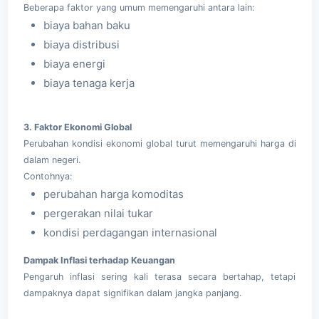
Beberapa faktor yang umum memengaruhi antara lain:
biaya bahan baku
biaya distribusi
biaya energi
biaya tenaga kerja
3. Faktor Ekonomi Global
Perubahan kondisi ekonomi global turut memengaruhi harga di
dalam negeri.
Contohnya:
perubahan harga komoditas
pergerakan nilai tukar
kondisi perdagangan internasional
Dampak Inflasi terhadap Keuangan
Pengaruh inflasi sering kali terasa secara bertahap, tetapi
dampaknya dapat signifikan dalam jangka panjang.