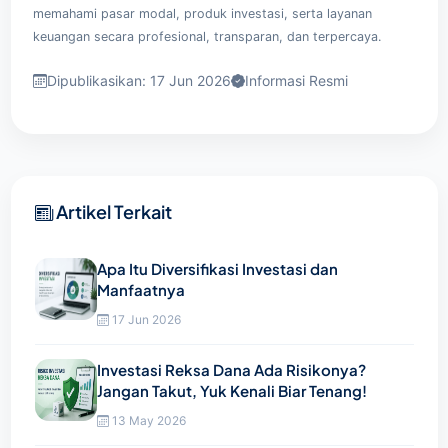
memahami pasar modal, produk investasi, serta layanan
keuangan secara profesional, transparan, dan terpercaya.
Dipublikasikan: 17 Jun 2026
Informasi Resmi
Artikel Terkait
Apa Itu Diversifikasi Investasi dan
Manfaatnya
17 Jun 2026
Investasi Reksa Dana Ada Risikonya?
Jangan Takut, Yuk Kenali Biar Tenang!
13 May 2026