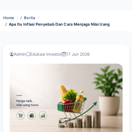
Home
Berita
Apa Itu Inflasi Penyebab Dan Cara Menjaga Nilai Uang
Admin
Edukasi Investor
17 Jun 2026