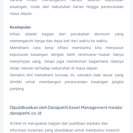
keuangan, mulai dari kebutuhan harian hingga perencanaan
masa depan.
Kesimpulan
Inflasi adalah bagian dari perubahan ekonomi yang
memengaruhi harga dan daya beli dari waktu ke waktu.
Memahami cara kerja inflasi membantu kita menyusun
keputusan keuangan dengan lebih terencana—bukan hanya
menyimpan uang, tetapi juga memikirkan bagaimana nilainya
tetap relevan terhadap kebutuhan di masa depan.
Semakin dini memahami konsep ini, semakin baik dasar yang
dimiliki untuk membangun perencanaan keuangan jangka
panjang.
Dipublikasikan oleh Danapathi Asset Management melalui
danapathi.co.id
Artikel ini merupakan bagian dari publikasi edukasi dan
informasi investasi yang disediakan untuk membantu investor