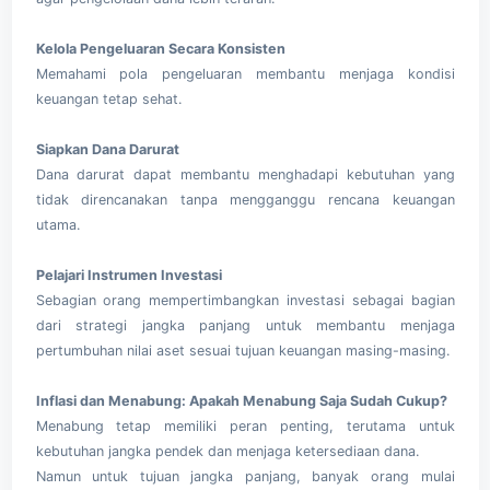
Kelola Pengeluaran Secara Konsisten
Memahami pola pengeluaran membantu menjaga kondisi
keuangan tetap sehat.
Siapkan Dana Darurat
Dana darurat dapat membantu menghadapi kebutuhan yang
tidak direncanakan tanpa mengganggu rencana keuangan
utama.
Pelajari Instrumen Investasi
Sebagian orang mempertimbangkan investasi sebagai bagian
dari strategi jangka panjang untuk membantu menjaga
pertumbuhan nilai aset sesuai tujuan keuangan masing-masing.
Inflasi dan Menabung: Apakah Menabung Saja Sudah Cukup?
Menabung tetap memiliki peran penting, terutama untuk
kebutuhan jangka pendek dan menjaga ketersediaan dana.
Namun untuk tujuan jangka panjang, banyak orang mulai