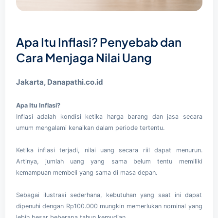
Apa Itu Inflasi? Penyebab dan
Cara Menjaga Nilai Uang
Jakarta, Danapathi.co.id
Apa Itu Inflasi?
Inflasi adalah kondisi ketika harga barang dan jasa secara
umum mengalami kenaikan dalam periode tertentu.
Ketika inflasi terjadi, nilai uang secara riil dapat menurun.
Artinya, jumlah uang yang sama belum tentu memiliki
kemampuan membeli yang sama di masa depan.
Sebagai ilustrasi sederhana, kebutuhan yang saat ini dapat
dipenuhi dengan Rp100.000 mungkin memerlukan nominal yang
lebih besar beberapa tahun kemudian.