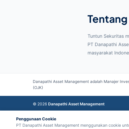
Tentang
Tuntun Sekuritas 
PT Danapathi Asse
masyarakat Indone
Danapathi Asset Management adalah Manajer Invest
(OJK)
© 2026
Danapathi Asset Management
Penggunaan Cookie
PT Danapathi Asset Management menggunakan cookie untuk 