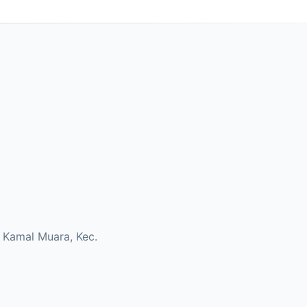
, Kamal Muara, Kec.