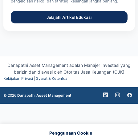
pengelolaan risiko, dan strategi keuangan jangka panjang.
Jelajahi Artikel Edukasi
Danapathi Asset Management adalah Manajer Investasi yang
berizin dan diawasi oleh
Otoritas Jasa Keuangan (OJK)
Kebijakan Privasi
|
Syarat & Ketentuan
© 2026
Danapathi Asset Management
Penggunaan Cookie