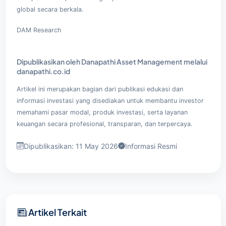
global secara berkala.
DAM Research
Dipublikasikan oleh Danapathi Asset Management melalui
danapathi.co.id
Artikel ini merupakan bagian dari publikasi edukasi dan
informasi investasi yang disediakan untuk membantu investor
memahami pasar modal, produk investasi, serta layanan
keuangan secara profesional, transparan, dan terpercaya.
Dipublikasikan: 11 May 2026
Informasi Resmi
Artikel Terkait