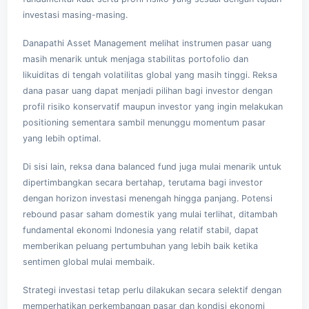
investasi masing-masing.
Danapathi Asset Management melihat instrumen pasar uang
masih menarik untuk menjaga stabilitas portofolio dan
likuiditas di tengah volatilitas global yang masih tinggi. Reksa
dana pasar uang dapat menjadi pilihan bagi investor dengan
profil risiko konservatif maupun investor yang ingin melakukan
positioning sementara sambil menunggu momentum pasar
yang lebih optimal.
Di sisi lain, reksa dana balanced fund juga mulai menarik untuk
dipertimbangkan secara bertahap, terutama bagi investor
dengan horizon investasi menengah hingga panjang. Potensi
rebound pasar saham domestik yang mulai terlihat, ditambah
fundamental ekonomi Indonesia yang relatif stabil, dapat
memberikan peluang pertumbuhan yang lebih baik ketika
sentimen global mulai membaik.
Strategi investasi tetap perlu dilakukan secara selektif dengan
memperhatikan perkembangan pasar dan kondisi ekonomi