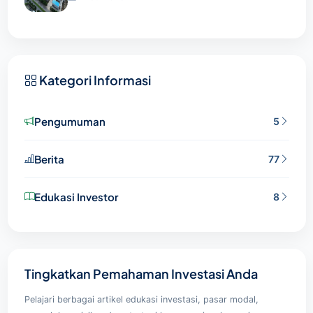
Kategori Informasi
Pengumuman
5
Berita
77
Edukasi Investor
8
Tingkatkan Pemahaman Investasi Anda
Pelajari berbagai artikel edukasi investasi, pasar modal,